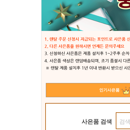
인기사은품
사은품 검색